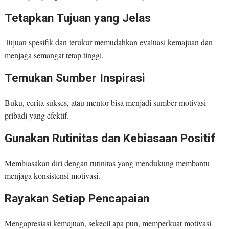
Tetapkan Tujuan yang Jelas
Tujuan spesifik dan terukur memudahkan evaluasi kemajuan dan
menjaga semangat tetap tinggi.
Temukan Sumber Inspirasi
Buku, cerita sukses, atau mentor bisa menjadi sumber motivasi
pribadi yang efektif.
Gunakan Rutinitas dan Kebiasaan Positif
Membiasakan diri dengan rutinitas yang mendukung membantu
menjaga konsistensi motivasi.
Rayakan Setiap Pencapaian
Mengapresiasi kemajuan, sekecil apa pun, memperkuat motivasi