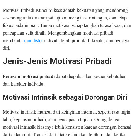
Motivasi Pribadi Kunci Sukses adalah kekuatan yang mendorong
seseorang untuk mencapai tujuan, mengatasi rintangan, dan tetap
fokus pada impian. Tanpa motivasi, setiap langkah terasa berat, dan
pencapaian sulit diraih. Mengembangkan motivasi pribadi
membantu
murahslot
individu lebih produktif, kreatif, dan percaya
diri.
Jenis-Jenis Motivasi Pribadi
motivasi pribadi
Beragam
dapat diaplikasikan sesuai kebutuhan
dan karakter individu.
Motivasi Intrinsik sebagai Dorongan Diri
Motivasi intrinsik muncul dari keinginan internal, seperti rasa ingin
tahu, kepuasan pribadi, atau pencapaian tujuan. Orang dengan
motivasi intrinsik biasanya lebih konsisten karena dorongan berasal
dari dalam diri. Transisi dari niat ke tindakan lebih mudah ketika