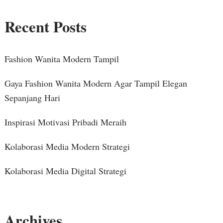
Recent Posts
Fashion Wanita Modern Tampil
Gaya Fashion Wanita Modern Agar Tampil Elegan
Sepanjang Hari
Inspirasi Motivasi Pribadi Meraih
Kolaborasi Media Modern Strategi
Kolaborasi Media Digital Strategi
Archives