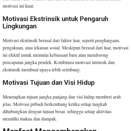
motivasi ini kuat.
Motivasi Ekstrinsik untuk Pengaruh
Lingkungan
Motivasi ekstrinsik berasal dari faktor luar, seperti penghargaan,
pengakuan, atau tekanan sosial. Meskipun berasal dari luar, motivasi
ini efektif untuk memulai kebiasaan baru atau mendorong
pencapaian jangka pendek. Kombinasi motivasi intrinsik dan
ekstrinsik membuat upaya lebih seimbang.
Motivasi Tujuan dan Visi Hidup
Menetapkan tujuan jangka panjang dan visi hidup memberi arah
jelas. Motivasi pribadi berkembang ketika setiap langkah
dihubungkan dengan tujuan besar, sehingga setiap aktivitas
memiliki makna dan dampak.