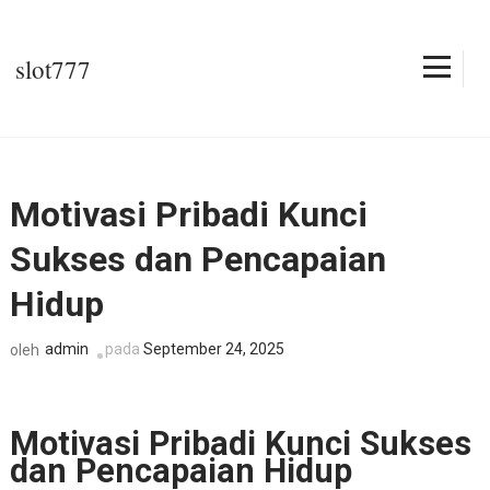
Lompat
ke
slot777
konten
(Tekan
Enter)
Motivasi Pribadi Kunci
Sukses dan Pencapaian
Hidup
admin
pada
September 24, 2025
oleh
Motivasi Pribadi Kunci Sukses
dan Pencapaian Hidup